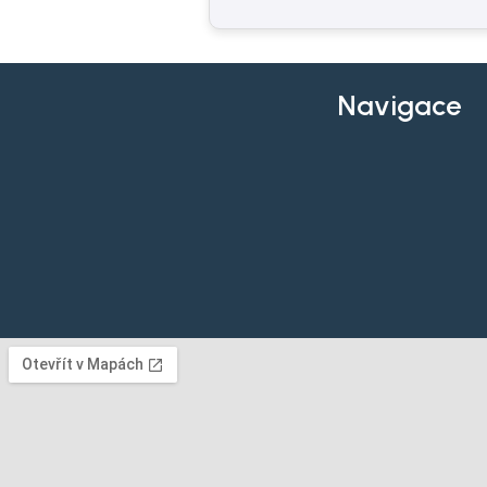
Navigace